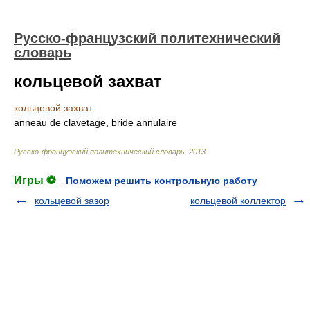
Русско-французский политехнический
словарь
кольцевой захват
кольцевой захват
anneau de clavetage, bride annulaire
Русско-французский политехнический словарь
.
2013
.
Игры ⚽
Поможем решить контрольную работу
кольцевой зазор
кольцевой коллектор