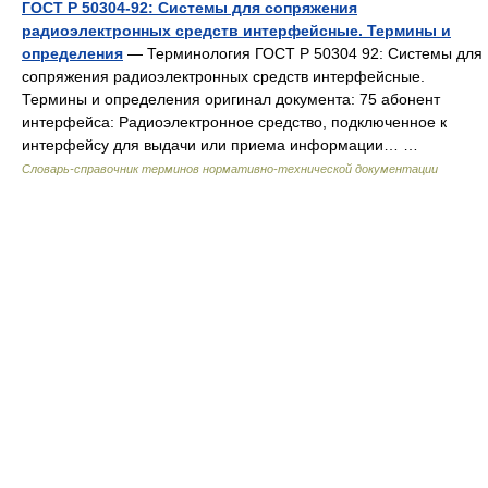
ГОСТ Р 50304-92: Системы для сопряжения
радиоэлектронных средств интерфейсные. Термины и
определения
— Терминология ГОСТ Р 50304 92: Системы для
сопряжения радиоэлектронных средств интерфейсные.
Термины и определения оригинал документа: 75 абонент
интерфейса: Радиоэлектронное средство, подключенное к
интерфейсу для выдачи или приема информации… …
Словарь-справочник терминов нормативно-технической документации