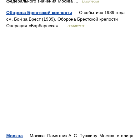
федерального значения Москва …
Википедия
Оборона Брестской крепости
— О событиях 1939 года
см. Бой за Брест (1939). Оборона Брестской крепости
Операция «Барбаросса» …
Википедия
Москва
— Москва. Памятник А. С. Пушкину. Москва, столица